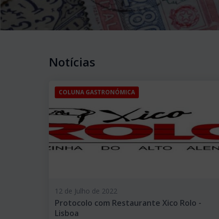
Notícias
COLUNA GASTRONÓMICA
12 de Julho de 2022
Protocolo com Restaurante Xico Rolo -
Lisboa