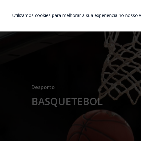
Utilizamos cookies para melhorar a sua experiência no nosso w
Desporto
BASQUETEBOL