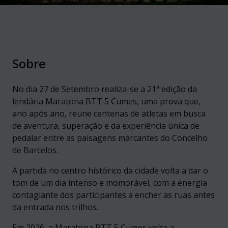
Sobre
No dia 27 de Setembro realiza-se a 21ª edição da
lendária Maratona BTT 5 Cumes, uma prova que,
ano após ano, reune centenas de atletas em busca
de aventura, superação e da experiência única de
pedalar entre as paisagens marcantes do Concelho
de Barcelos.
A partida no centro histórico da cidade volta a dar o
tom de um dia intenso e momorável, com a energia
contagiante dos participantes a encher as ruas antes
da entrada nos trilhos.
Em 2026, a Maratona BTT 5 Cumes volta a