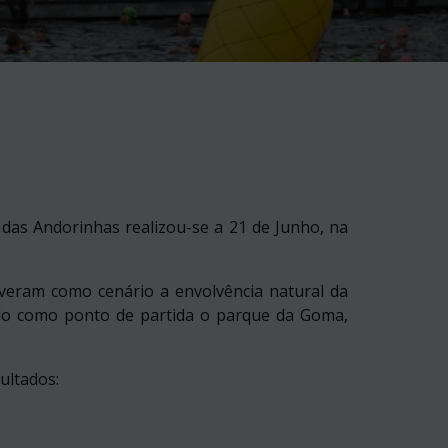
 das Andorinhas realizou-se a 21 de Junho, na
tiveram como cenário a envolvência natural da
ndo como ponto de partida o parque da Goma,
ultados: