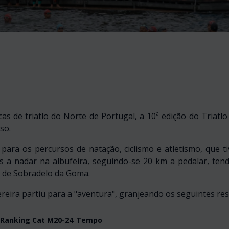
 de triatlo do Norte de Portugal, a 10ª edição do Triatlo
so.
 para os percursos de natação, ciclismo e atletismo, que 
s a nadar na albufeira, seguindo-se 20 km a pedalar, te
 de Sobradelo da Goma.
reira partiu para a "aventura", granjeando os seguintes res
Ranking Cat M20-24
Tempo