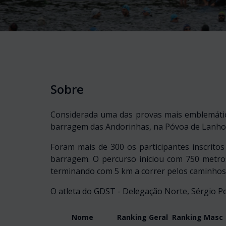
Sobre
Considerada uma das provas mais emblemáticas
barragem das Andorinhas, na Póvoa de Lanho
Foram mais de 300 os participantes inscritos
barragem. O percurso iniciou com 750 metro
terminando com 5 km a correr pelos caminhos
O atleta do GDST - Delegação Norte, Sérgio Pe
Nome
Ranking Geral
Ranking Masc