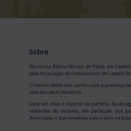
Sobre
Na escola Básica Afonso de Paiva, em Castel
pela Associação de Colecionismo de Castelo B
O evento deste ano contou com a presença de
sete dos seus membros.
Uma vez mais o espírito da partilha, da divul
visitantes do certame, em particular nos 
Americano, e que envolveu pais e avós na busc