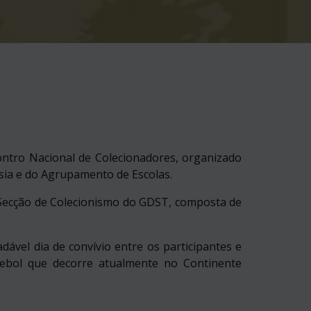
ontro Nacional de Colecionadores, organizado
sia e do Agrupamento de Escolas.
 Secção de Colecionismo do GDST, composta de
dável dia de convívio entre os participantes e
tebol que decorre atualmente no Continente