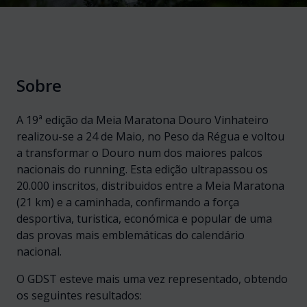
Sobre
A 19ª edição da Meia Maratona Douro Vinhateiro
realizou-se a 24 de Maio, no Peso da Régua e voltou
a transformar o Douro num dos maiores palcos
nacionais do running. Esta edição ultrapassou os
20.000 inscritos, distribuidos entre a Meia Maratona
(21 km) e a caminhada, confirmando a força
desportiva, turistica, económica e popular de uma
das provas mais emblemáticas do calendário
nacional.
O GDST esteve mais uma vez representado, obtendo
os seguintes resultados: