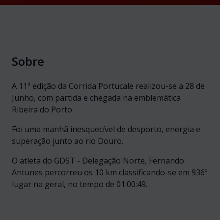
Sobre
A 11ª edição da Corrida Portucale realizou-se a 28 de
Junho, com partida e chegada na emblemática
Ribeira do Porto.
Foi uma manhã inesquecível de desporto, energia e
superação junto ao rio Douro.
O atleta do GDST - Delegação Norte, Fernando
Antunes percorreu os 10 km classificando-se em 936º
lugar na geral, no tempo de 01:00:49.