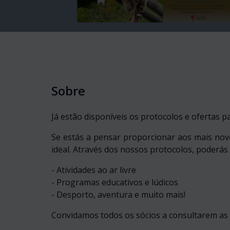
Sobre
Já estão disponíveis os protocolos e ofertas 
Se estás a pensar proporcionar aos mais novo
ideal. Através dos nossos protocolos, poderás 
- Atividades ao ar livre
- Programas educativos e lúdicos
- Desporto, aventura e muito mais!
Convidamos todos os sócios a consultarem as o