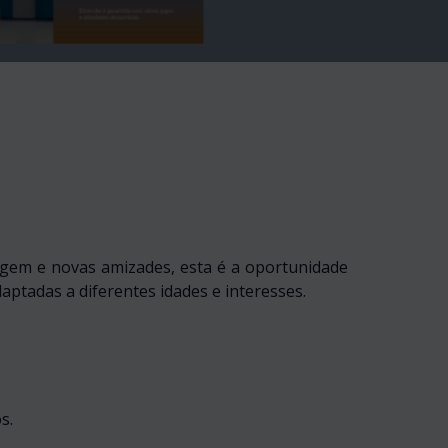
zagem e novas amizades, esta é a oportunidade
aptadas a diferentes idades e interesses.
s.