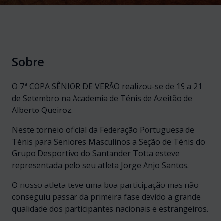
Sobre
O 7ª COPA SÊNIOR DE VERÃO realizou-se de 19 a 21
de Setembro na Academia de Ténis de Azeitão de
Alberto Queiroz.
Neste torneio oficial da Federação Portuguesa de
Ténis para Seniores Masculinos a Seção de Ténis do
Grupo Desportivo do Santander Totta esteve
representada pelo seu atleta Jorge Anjo Santos.
O nosso atleta teve uma boa participação mas não
conseguiu passar da primeira fase devido a grande
qualidade dos participantes nacionais e estrangeiros.