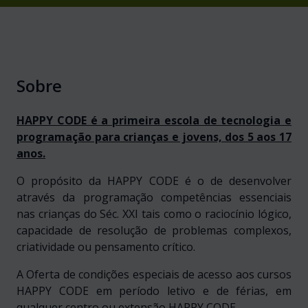
Sobre
HAPPY CODE é a primeira escola de tecnologia e
programação para crianças e jovens, dos 5 aos 17
anos.
O propósito da HAPPY CODE é o de desenvolver
através da programação competências essenciais
nas crianças do Séc. XXI tais como o raciocínio lógico,
capacidade de resolução de problemas complexos,
criatividade ou pensamento crítico.
A Oferta de condições especiais de acesso aos cursos
HAPPY CODE em período letivo e de férias, em
qualquer centro ou extensão HAPPY CODE.