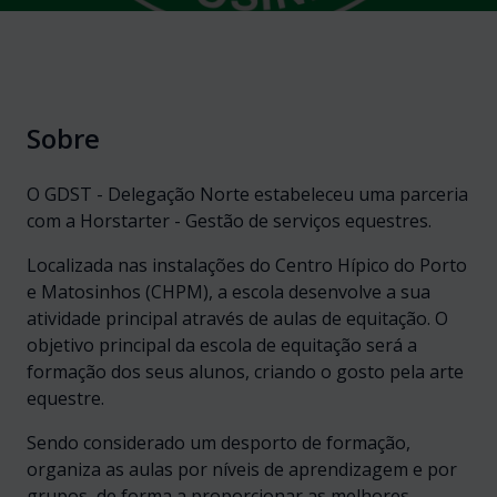
Sobre
O GDST - Delegação Norte estabeleceu uma parceria
com a Horstarter - Gestão de serviços equestres.
Localizada nas instalações do Centro Hípico do Porto
e Matosinhos (CHPM), a escola desenvolve a sua
atividade principal através de aulas de equitação. O
objetivo principal da escola de equitação será a
formação dos seus alunos, criando o gosto pela arte
equestre.
Sendo considerado um desporto de formação,
organiza as aulas por níveis de aprendizagem e por
grupos, de forma a proporcionar as melhores