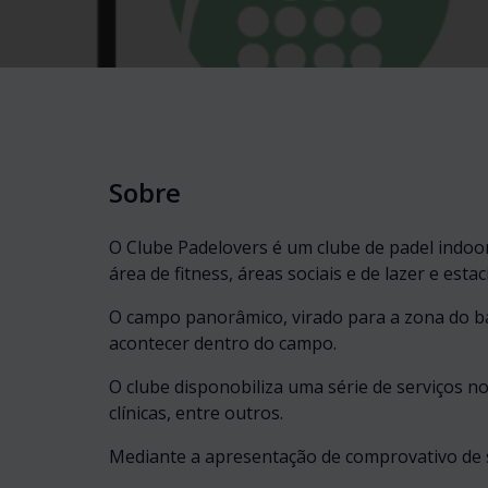
Sobre
O Clube Padelovers é um clube de padel indoor
área de fitness, áreas sociais e de lazer e est
O campo panorâmico, virado para a zona do bar
acontecer dentro do campo.
O clube disponobiliza uma série de serviços no 
clínicas, entre outros.
Mediante a apresentação de comprovativo de 