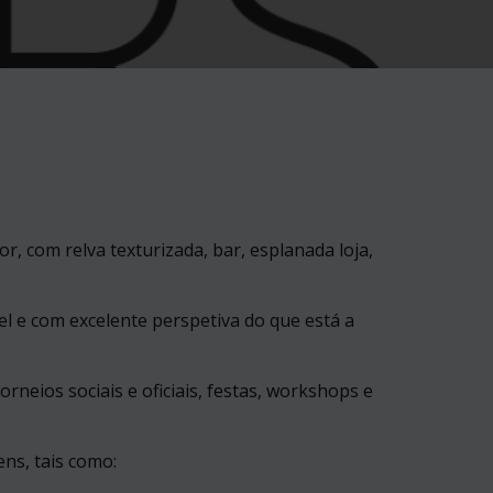
, com relva texturizada, bar, esplanada loja,
el e com excelente perspetiva do que está a
orneios sociais e oficiais, festas, workshops e
ns, tais como: