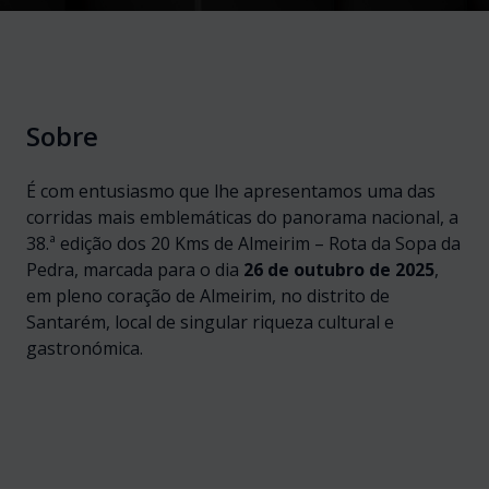
Sobre
É com entusiasmo que lhe apresentamos uma das
corridas mais emblemáticas do panorama nacional, a
38.ª edição dos 20 Kms de Almeirim – Rota da Sopa da
Pedra, marcada para o dia
26 de outubro de 2025
,
em pleno coração de Almeirim, no distrito de
Santarém, local de singular riqueza cultural e
gastronómica.